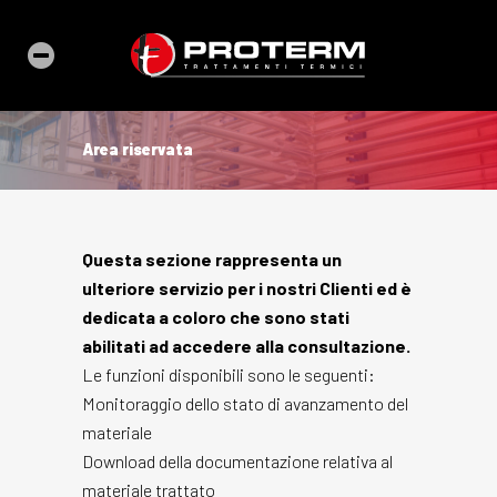
Area riservata
Questa sezione rappresenta un
ulteriore servizio per i nostri Clienti ed è
dedicata a coloro che sono stati
abilitati ad accedere alla consultazione.
Le funzioni disponibili sono le seguenti:
Monitoraggio dello stato di avanzamento del
materiale
Download della documentazione relativa al
materiale trattato